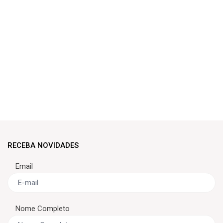
RECEBA NOVIDADES
Email
Nome Completo