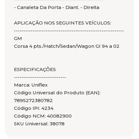
- Canaleta Da Porta - Diant. - Direita
APLICAÇÃO NOS SEGUINTES VEÍCULOS:
-----------------------------------------------------------
GM
Corsa 4 pts./Hatch/Sedan/Wagon GI 94 a 02
ESPECIFICAÇÕES
----------------------------
Marca: Uniflex
Código Universal do Produto (EAN):
7895272380782
Código IPI: 4234
Código NCM: 40082900
SKU Universal: 38078