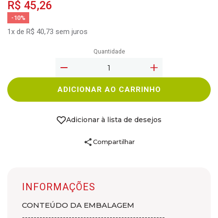
R$ 45,26
-10%
1x de R$ 40,73 sem juros
Quantidade
ADICIONAR AO CARRINHO
Adicionar à lista de desejos
Compartilhar
INFORMAÇÕES
CONTEÚDO DA EMBALAGEM
-------------------------------------------------