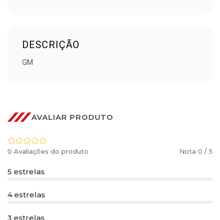
DESCRIÇÃO
GM
AVALIAR PRODUTO
0 Avaliações do produto
Nota 0 / 5
5 estrelas
4 estrelas
3 estrelas