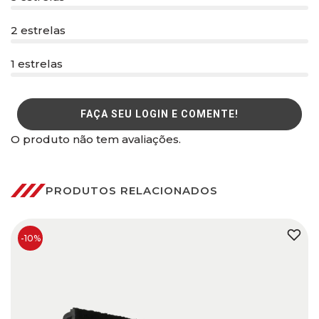
2 estrelas
1 estrelas
FAÇA SEU LOGIN E COMENTE!
O produto não tem avaliações.
PRODUTOS RELACIONADOS
-10%