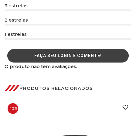
3 estrelas
2 estrelas
1 estrelas
FAÇA SEU LOGIN E COMENTE!
O produto não tem avaliações.
PRODUTOS RELACIONADOS
-10%