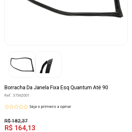
Borracha Da Janela Fixa Esq Quantum Até 90
Ref.: 37362001
Seja o primeiro a opinar
R$ 182,37
R$ 164,13