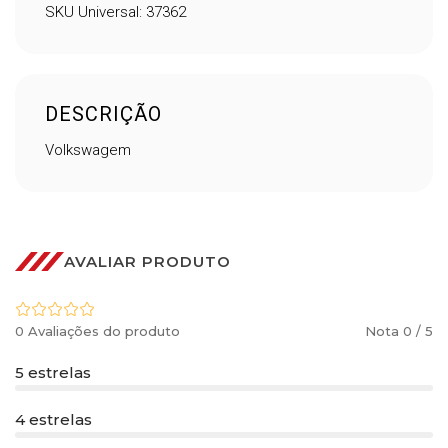
SKU Universal: 37362
DESCRIÇÃO
Volkswagem
AVALIAR PRODUTO
0 Avaliações do produto
Nota 0 / 5
5 estrelas
4 estrelas