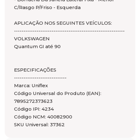
C/Rasgo P/Friso - Esquerda
APLICAÇÃO NOS SEGUINTES VEÍCULOS:
-----------------------------------------------------------
VOLKSWAGEN
Quantum GI até 90
ESPECIFICAÇÕES
----------------------------
Marca: Uniflex
Código Universal do Produto (EAN):
7895272373623
Código IPI: 4234
Código NCM: 40082900
SKU Universal: 37362