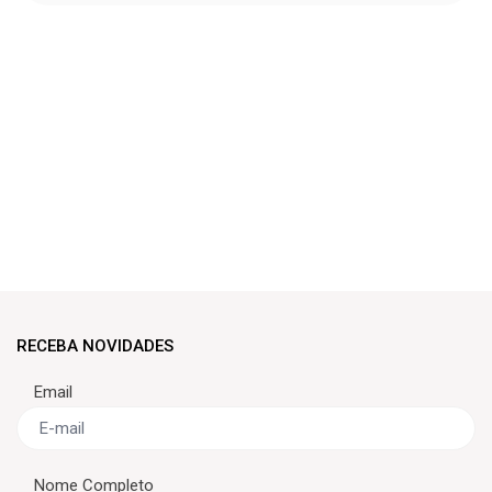
RECEBA NOVIDADES
Email
Nome Completo