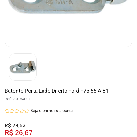
Batente Porta Lado Direito Ford F75 66 A 81
Ref.: 30164001
Seja o primeiro a opinar
R$ 29,63
R$ 26,67