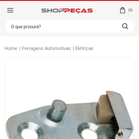
0
Home
Ferragens Automotivas
Elétricas