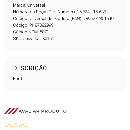
Marca: Universal
Número da Peça (Part Number): 15.634 - 15.633
Código Universal do Produto (EAN): 7895272301640
Código IPI: 87082999
Código NCM: 8871
SKU Universal: 30164
DESCRIÇÃO
Ford
AVALIAR PRODUTO