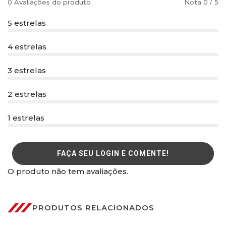
0 Avaliações do produto
Nota 0 / 5
5 estrelas
4 estrelas
3 estrelas
2 estrelas
1 estrelas
FAÇA SEU LOGIN E COMENTE!
O produto não tem avaliações.
PRODUTOS RELACIONADOS