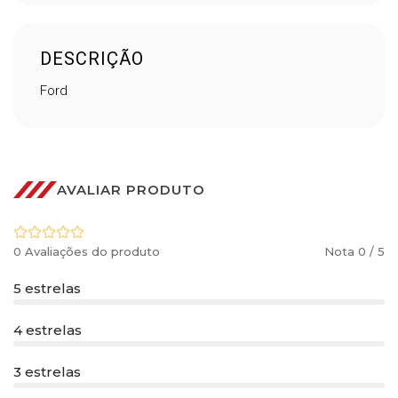
DESCRIÇÃO
Ford
AVALIAR PRODUTO
0 Avaliações do produto
Nota 0 / 5
5 estrelas
4 estrelas
3 estrelas