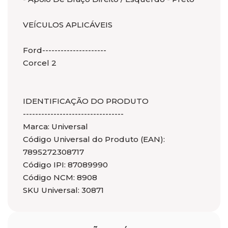
VEÍCULOS APLICÁVEIS
Ford---------------------
Corcel 2
IDENTIFICAÇÃO DO PRODUTO
---------------------------------
Marca: Universal
Código Universal do Produto (EAN):
7895272308717
Código IPI: 87089990
Código NCM: 8908
SKU Universal: 30871