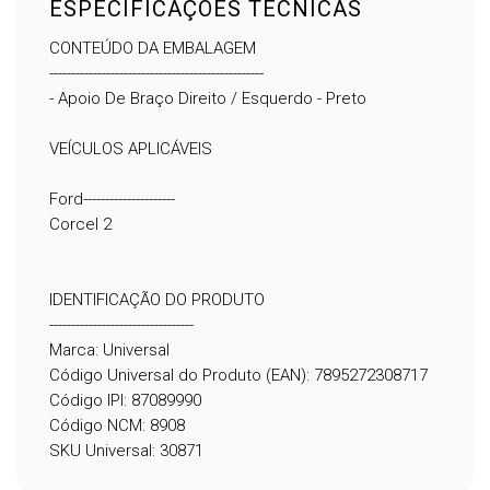
ESPECIFICAÇÕES TÉCNICAS
CONTEÚDO DA EMBALAGEM
-------------------------------------------------
- Apoio De Braço Direito / Esquerdo - Preto
VEÍCULOS APLICÁVEIS
Ford---------------------
Corcel 2
IDENTIFICAÇÃO DO PRODUTO
---------------------------------
Marca: Universal
Código Universal do Produto (EAN): 7895272308717
Código IPI: 87089990
Código NCM: 8908
SKU Universal: 30871