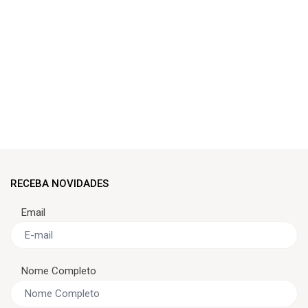
RECEBA NOVIDADES
Email
Nome Completo