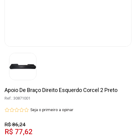
Apoio De Braço Direito Esquerdo Corcel 2 Preto
Ref.: 30871001
Seja o primeiro a opinar
R$ 86,24
R$ 77,62