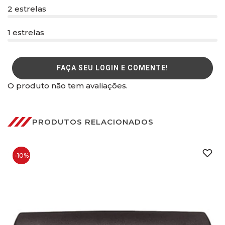
2 estrelas
1 estrelas
FAÇA SEU LOGIN E COMENTE!
O produto não tem avaliações.
PRODUTOS RELACIONADOS
-10%