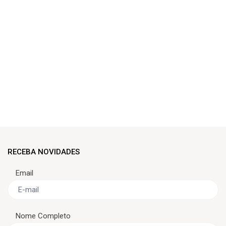
RECEBA NOVIDADES
Email
Nome Completo