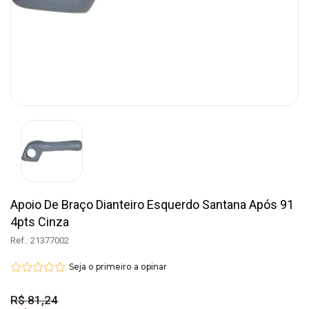
Apoio De Braço Dianteiro Esquerdo Santana Após 91
4pts Cinza
Ref.: 21377002
Seja o primeiro a opinar
R$ 81,24