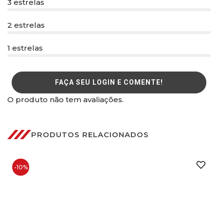
3 estrelas
2 estrelas
1 estrelas
FAÇA SEU LOGIN E COMENTE!
O produto não tem avaliações.
PRODUTOS RELACIONADOS
-10%