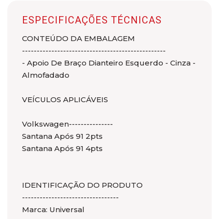
ESPECIFICAÇÕES TÉCNICAS
CONTEÚDO DA EMBALAGEM
-------------------------------------------------
- Apoio De Braço Dianteiro Esquerdo - Cinza -
Almofadado
VEÍCULOS APLICÁVEIS
Volkswagen---------------
Santana Após 91 2pts
Santana Após 91 4pts
IDENTIFICAÇÃO DO PRODUTO
---------------------------------
Marca: Universal