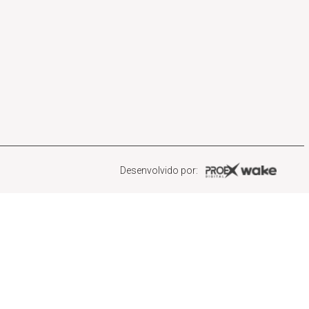
Desenvolvido por: