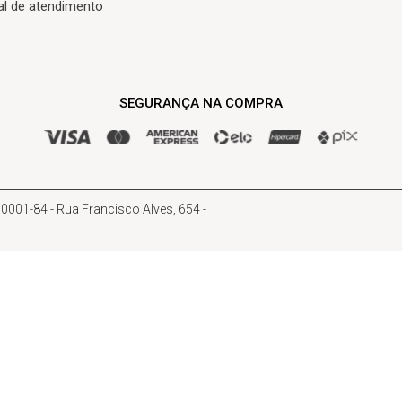
al de atendimento
SEGURANÇA NA COMPRA
01-84 - Rua Francisco Alves, 654 -