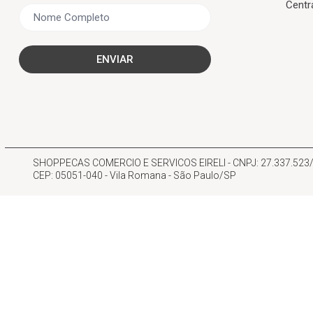
Centr
ENVIAR
SHOPPECAS COMERCIO E SERVICOS EIRELI - CNPJ: 27.337.523/00
CEP: 05051-040 - Vila Romana - São Paulo/SP