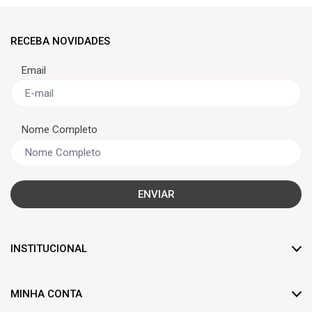
RECEBA NOVIDADES
Email
Nome Completo
ENVIAR
INSTITUCIONAL
Dúvidas frequentes
MINHA CONTA
Trocas e devoluções